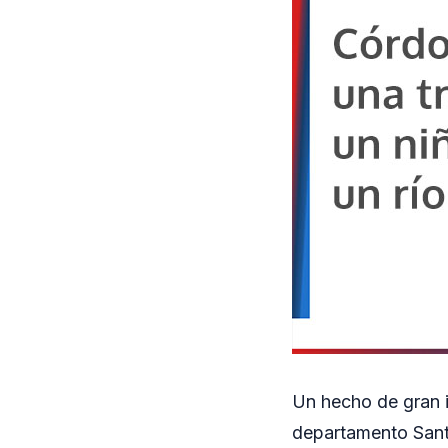
Un hecho de gran i
departamento Santa