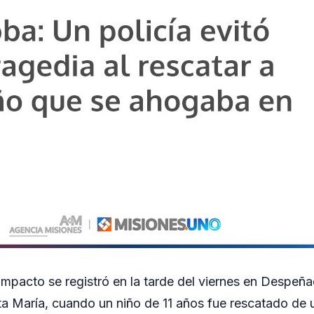
mpacto se registró en la tarde del viernes en Despeña
 María, cuando un niño de 11 años fue rescatado de u