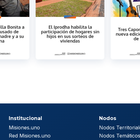
Institucional
Nodos
Misiones.uno
Nodos Territorial
Red Misiones.uno
Nodos Temático